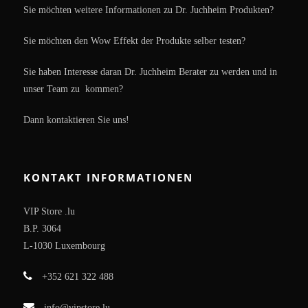
Sie möchten weitere Informationen zu Dr. Juchheim Produkten?
Sie möchten den Wow Effekt der Produkte selber testen?
Sie haben Interesse daran Dr. Juchheim Berater zu werden und in
unser Team zu kommen?
Dann kontaktieren Sie uns!
KONTAKT INFORMATIONEN
VIP Store .lu
B.P. 3064
L-1030 Luxembourg
+352 621 322 488
info@vipstore.lu