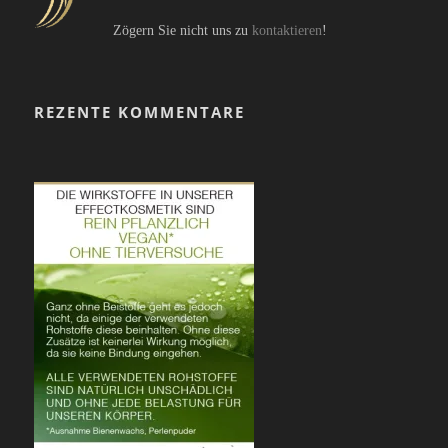
Zögern Sie nicht uns zu
kontaktieren
!
REZENTE KOMMENTARE