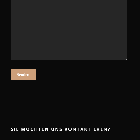
SIE MÖCHTEN UNS KONTAKTIEREN?