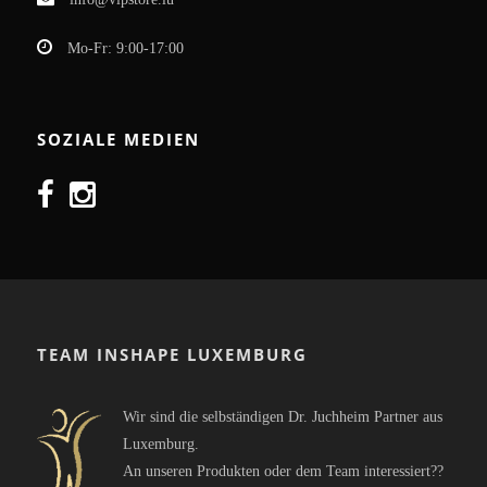
Mo-Fr: 9:00-17:00
SOZIALE MEDIEN
TEAM INSHAPE LUXEMBURG
Wir sind die selbständigen Dr. Juchheim Partner aus
Luxemburg.
An unseren Produkten oder dem Team interessiert??