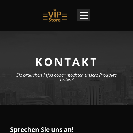
KONTAKT
Sie brauchen Infos ooder möchten unsere Produkte
testen?
DE
Sprechen Sie uns an!