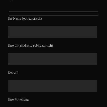
Ihr Name (obligatorisch)
Ihre Emailadresse (obligatorisch)
Betreff
Ihre Mitteilung