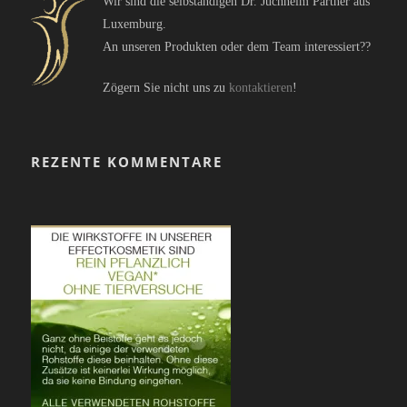
Wir sind die selbständigen Dr. Juchheim Partner aus
Luxemburg.
An unseren Produkten oder dem Team interessiert??
Zögern Sie nicht uns zu
kontaktieren
!
REZENTE KOMMENTARE