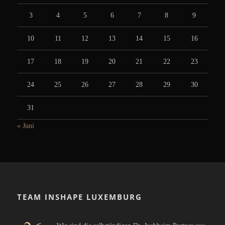
3
4
5
6
7
8
9
10
11
12
13
14
15
16
17
18
19
20
21
22
23
24
25
26
27
28
29
30
31
« Juni
TEAM INSHAPE LUXEMBURG