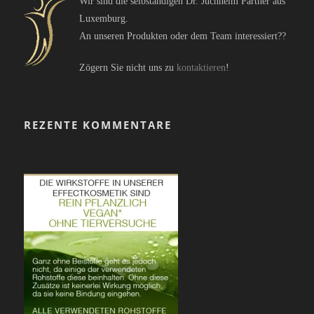
Wir sind die selbständigen Dr. Juchheim Partner aus
Luxemburg.
An unseren Produkten oder dem Team interessiert??
Zögern Sie nicht uns zu
kontaktieren
!
REZENTE KOMMENTARE