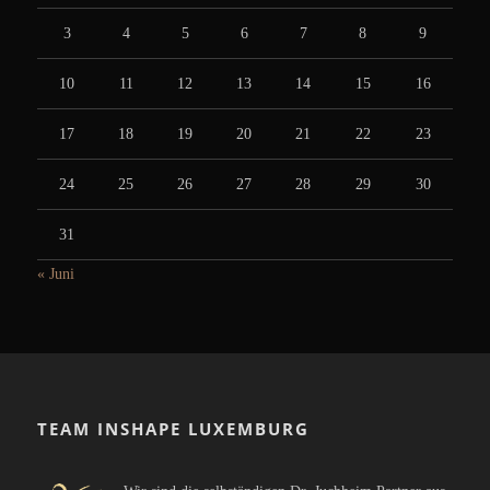
3
4
5
6
7
8
9
10
11
12
13
14
15
16
17
18
19
20
21
22
23
24
25
26
27
28
29
30
31
« Juni
TEAM INSHAPE LUXEMBURG