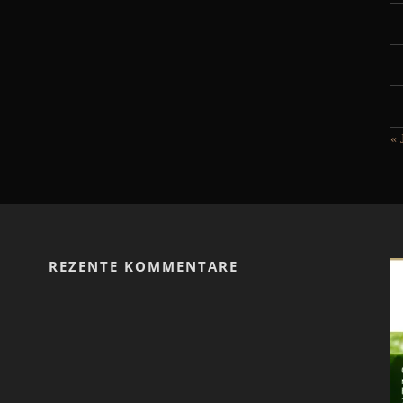
« 
REZENTE KOMMENTARE