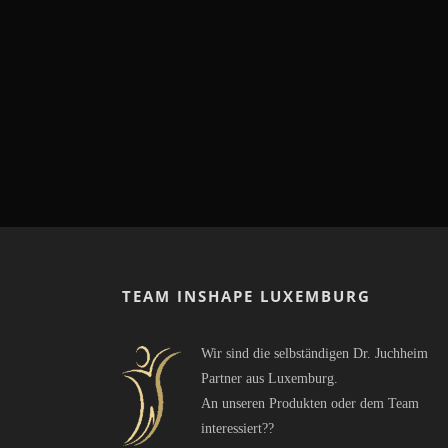
TEAM INSHAPE LUXEMBURG
Wir sind die selbständigen Dr. Juchheim
Partner aus Luxemburg.
An unseren Produkten oder dem Team
interessiert??