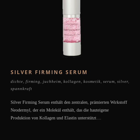
SILVER FIRMING SERUM
dichte
,
firming
,
juchheim
,
kollagen
,
kosmetik
,
serum
,
silver
,
spannkraft
Silver Firming Serum enthält den zentralen, prämierten Wirkstoff
Neodermyl, der ein Molekül enthält, das die hauteigene
Produktion von Kollagen und Elastin unterstützt....