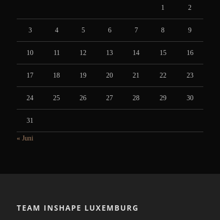
1
2
3
4
5
6
7
8
9
10
11
12
13
14
15
16
17
18
19
20
21
22
23
24
25
26
27
28
29
30
31
« Juni
TEAM INSHAPE LUXEMBURG