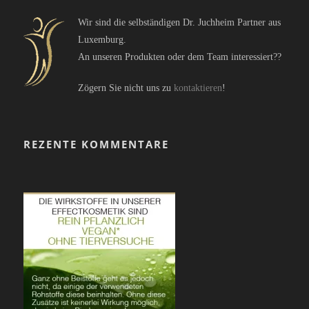
Wir sind die selbständigen Dr. Juchheim Partner aus
Luxemburg.
An unseren Produkten oder dem Team interessiert??
Zögern Sie nicht uns zu
kontaktieren
!
REZENTE KOMMENTARE