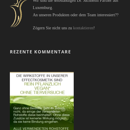
Wir sind die selbständigen Dr. Juchheim Partner aus
Luxemburg.
An unseren Produkten oder dem Team interessiert??
Zögern Sie nicht uns zu
kontaktieren
!
REZENTE KOMMENTARE