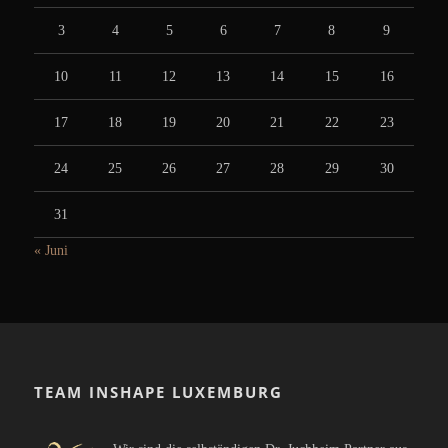
3
4
5
6
7
8
9
10
11
12
13
14
15
16
17
18
19
20
21
22
23
24
25
26
27
28
29
30
31
« Juni
TEAM INSHAPE LUXEMBURG