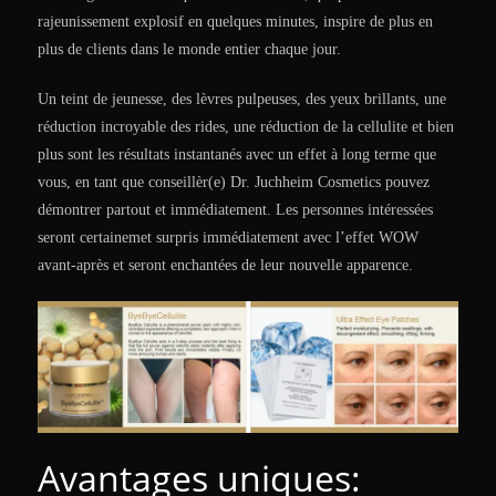
rajeunissement explosif en quelques minutes, inspire de plus en
plus de clients dans le monde entier chaque jour.
Un teint de jeunesse, des lèvres pulpeuses, des yeux brillants, une
réduction incroyable des rides, une réduction de la cellulite et bien
plus sont les résultats instantanés avec un effet à long terme que
vous, en tant que conseillèr(e) Dr. Juchheim Cosmetics pouvez
démontrer partout et immédiatement. Les personnes intéressées
seront certainemet surpris immédiatement avec l’effet WOW
avant-après et seront enchantées de leur nouvelle apparence.
Avantages uniques: