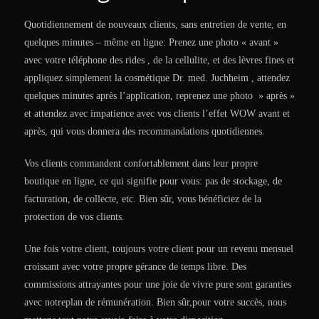
Quotidiennement de nouveaux clients, sans entretien de vente, en
quelques minutes – même en ligne: Prenez une photo « avant »
avec votre téléphone des rides , de la cellulite, et des lèvres fines et
appliquez simplement la cosmétique Dr. med. Juchheim , attendez
quelques minutes après l’application, reprenez une photo » après »
et attendez avec impatience avec vos clients l’effet WOW avant et
après, qui vous donnera des recommandations quotidiennes.
Vos clients commandent confortablement dans leur propre
boutique en ligne, ce qui signifie pour vous: pas de stockage, de
facturation, de collecte, etc. Bien sûr, vous bénéficiez de la
protection de vos clients.
Une fois votre client, toujours votre client pour un revenu mensuel
croissant avec votre propre gérance de temps libre. Des
commissions attrayantes pour une joie de vivre pure sont garanties
avec notreplan de rémunération. Bien sûr,pour votre succès, nous