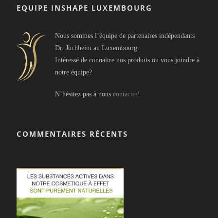
EQUIPE INSHAPE LUXEMBOURG
Nous sommes l’équipe de partenaires indépendants
Dr. Juchheim au Luxembourg.
Intéressé de connaïtre nos produits ou vous joindre à
notre équipe?
N’hésitez pas à nous
contacter
!
COMMENTAIRES RÉCENTS