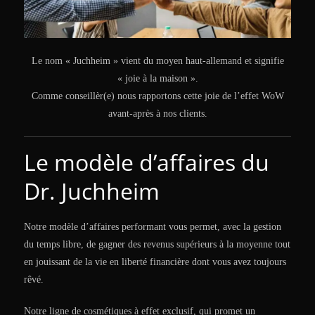
Le nom « Juchheim » vient du moyen haut-allemand et signifie
« joie à la maison ».
Comme conseillèr(e) nous rapportons cette joie de l’effet WoW
avant-après à nos clients.
Le modèle d’affaires du
Dr. Juchheim
Notre modèle d’affaires performant vous permet, avec la gestion
du temps libre, de gagner des revenus supérieurs à la moyenne tout
en jouissant de la vie en liberté financière dont vous avez toujours
rêvé.
Notre ligne de cosmétiques à effet exclusif, qui promet un