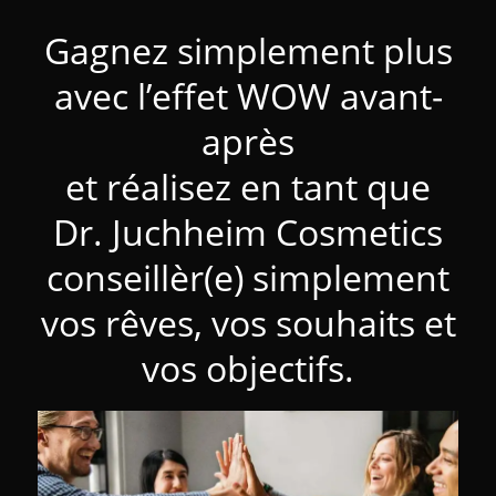
Gagnez simplement plus
avec l’effet WOW avant-
après
et réalisez en tant que
Dr. Juchheim Cosmetics
conseillèr(e) simplement
vos rêves, vos souhaits et
vos objectifs.