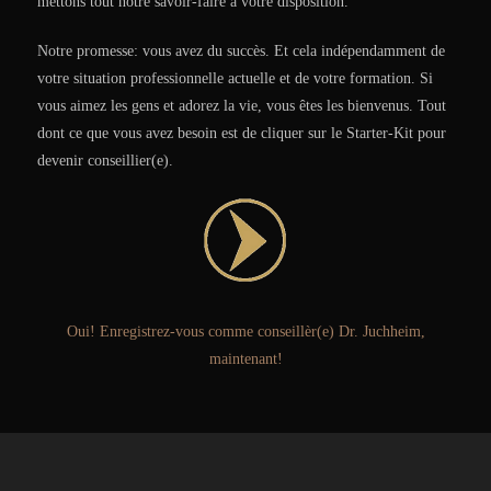
mettons tout notre savoir-faire à votre disposition.
Notre promesse: vous avez du succès. Et cela indépendamment de
votre situation professionnelle actuelle et de votre formation. Si
vous aimez les gens et adorez la vie, vous êtes les bienvenus. Tout
dont ce que vous avez besoin est de cliquer sur le Starter-Kit pour
devenir conseillier(e).
Oui! Enregistrez-vous comme conseillèr(e) Dr. Juchheim,
maintenant!