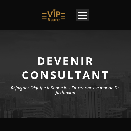
DEVENIR
CONSULTANT
Rejoignez l'équipe InShape.lu - Entrez dans le monde Dr.
Juchheim!
FR