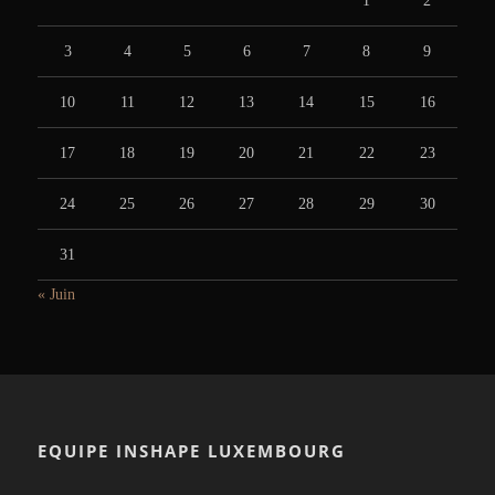
1
2
3
4
5
6
7
8
9
10
11
12
13
14
15
16
17
18
19
20
21
22
23
24
25
26
27
28
29
30
31
« Juin
EQUIPE INSHAPE LUXEMBOURG