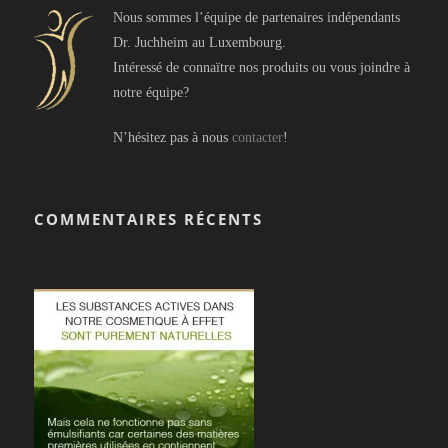
Nous sommes l’équipe de partenaires indépendants
Dr. Juchheim au Luxembourg.
Intéressé de connaïtre nos produits ou vous joindre à
notre équipe?
N’hésitez pas à nous
contacter
!
COMMENTAIRES RÉCENTS