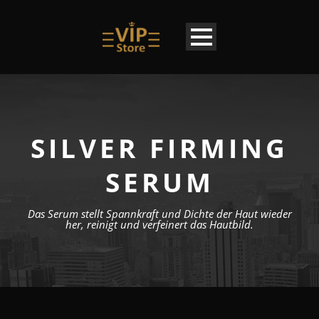
SILVER FIRMING
SERUM
Das Serum stellt Spannkraft und Dichte der Haut wieder
her, reinigt und verfeinert das Hautbild.
FR