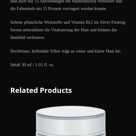
dass nach nur 15 Anwendungen die Hautelastizität verbessert und
die Faltentiefe um 15 Prozent verringert werden konnte.
Seltene pflanzliche Wirkstoffe und Vitamin B12 im Silver Firming
Serum unterstützen die Vitalisierung der Haut und können das
Hautbild verfeinern.
Hochfeines, kolloidale Silber trägt zu reiner und klarer Haut bei.
Inhalt 30 ml / 1.01 fl. oz.
Related Products