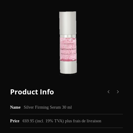
Product Info
Name
Silver Firming Serum 30 ml
Price
€69.95 (incl. 19% TVA) plus frais de livraison