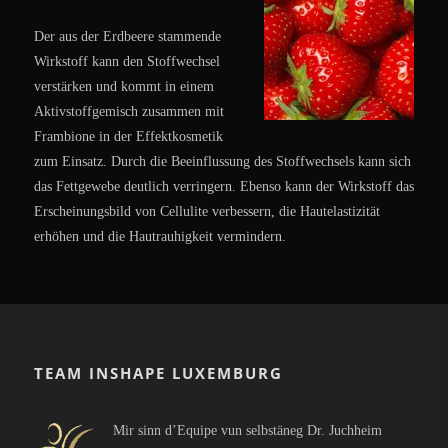
Der aus der Erdbeere stammende
Wirkstoff kann den Stoffwechsel
verstärken und kommt in einem
Aktivstoffgemisch zusammen mit
Frambione in der Effektkosmetik
zum Einsatz. Durch die Beeinflussung des Stoffwechsels kann sich
das Fettgewebe deutlich verringern. Ebenso kann der Wirkstoff das
Erscheinungsbild von Cellulite verbessern, die Hautelastizität
erhöhen und die Hautrauhigkeit vermindern.
TEAM INSHAPE LUXEMBURG
Mir sinn d’Equipe vun selbstäneg Dr. Juchheim