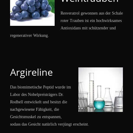
Resveratrol gewonnen aus der Schale
roter Trauben ist ein hochwirksames
Antioxidans mit schützender und
regenerativer Wirkung.
Argireline
Das biomimetische Peptid wurde im
Labor des Nobelpreisträgers Dr.
Rodbell entwickelt und besitzt die
nachgewiesene Fähigkeit, die
Gesichtsmuskel zu entspannen,
sodass das Gesicht natürlich verjüngt erscheint.