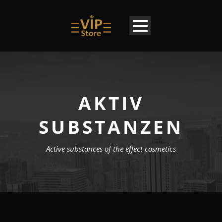
AKTIV
SUBSTANZEN
Active substances of the effect cosmetics
LU