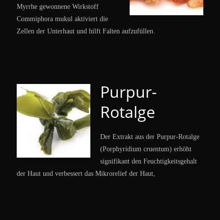
Myrrhe gewonnene Wirkstoff
Commiphora mukul aktiviert die
Zellen der Unterhaut und hilft Falten aufzufüllen.
Purpur-
Rotalge
Der Extrakt aus der Purpur-Rotalge
(Porphyridium cruentum) erhöht
signifikant den Feuchtigkeitsgehalt
der Haut und verbessert das Mikrorelief der Haut,