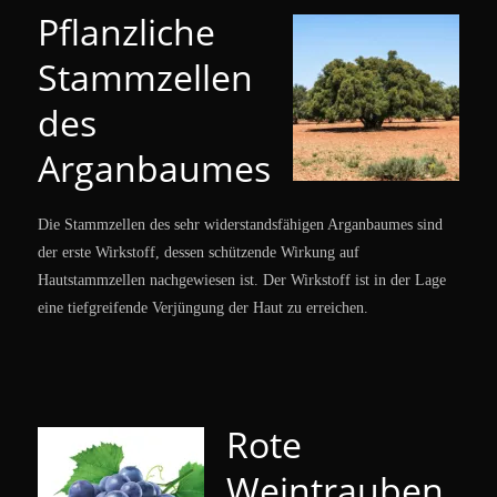
Pflanzliche
Stammzellen
des
Arganbaumes
Die Stammzellen des sehr widerstandsfähigen Arganbaumes sind
der erste Wirkstoff, dessen schützende Wirkung auf
Hautstammzellen nachgewiesen ist. Der Wirkstoff ist in der Lage
eine tiefgreifende Verjüngung der Haut zu erreichen.
Rote
Weintrauben