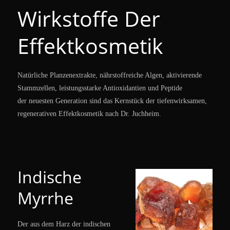
Wirkstoffe Der
Effektkosmetik
Natürliche Planzenextrakte, nährstoffreiche Algen, aktivierende
Stammzellen, leistungsstarke Antioxidantien und Peptide
der neuesten Generation sind das Kernstück der tiefenwirksamen,
regenerativen Effektkosmetik nach Dr. Juchheim.
Indische
Myrrhe
Der aus dem Harz der indischen