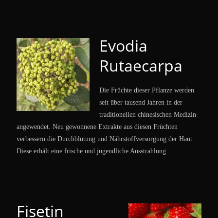
Evodia
Rutaecarpa
Die Früchte dieser Pflanze werden
seit über tausend Jahren in der
traditionellen chinesischen Medizin
angewendet. Neu gewonnene Extrakte aus diesen Früchten
verbessern die Durchblutung und Nährstoffversorgung der Haut.
Diese erhält eine frische und jugendliche Ausstrahlung.
Fisetin