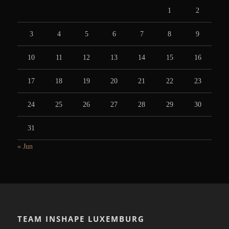
1
2
3
4
5
6
7
8
9
10
11
12
13
14
15
16
17
18
19
20
21
22
23
24
25
26
27
28
29
30
31
« Jun
TEAM INSHAPE LUXEMBURG