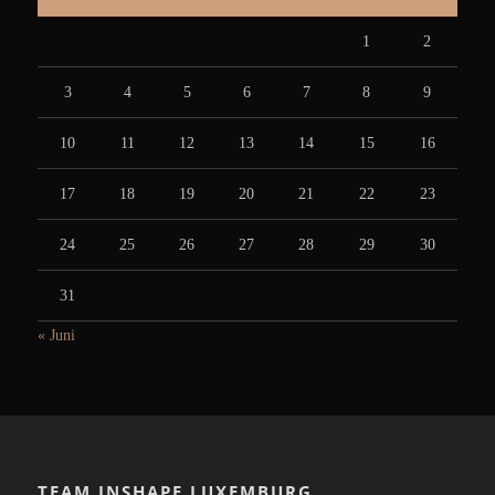
1
2
3
4
5
6
7
8
9
10
11
12
13
14
15
16
17
18
19
20
21
22
23
24
25
26
27
28
29
30
31
« Juni
TEAM INSHAPE LUXEMBURG