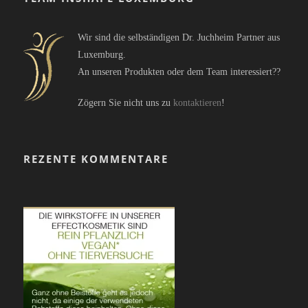
Wir sind die selbständigen Dr. Juchheim Partner aus
Luxemburg.
An unseren Produkten oder dem Team interessiert??
Zögern Sie nicht uns zu
kontaktieren
!
REZENTE KOMMENTARE