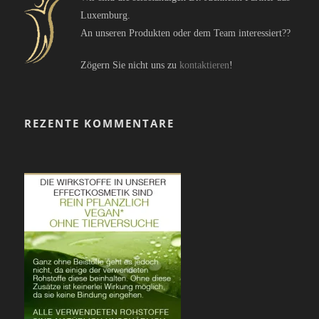
Luxemburg.
An unseren Produkten oder dem Team interessiert??
Zögern Sie nicht uns zu
kontaktieren
!
REZENTE KOMMENTARE