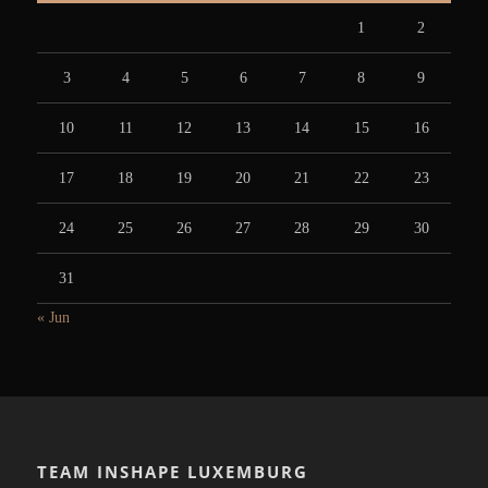
1
2
3
4
5
6
7
8
9
10
11
12
13
14
15
16
17
18
19
20
21
22
23
24
25
26
27
28
29
30
31
« Jun
TEAM INSHAPE LUXEMBURG