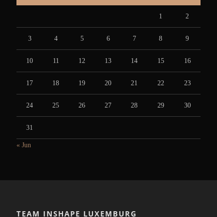
1
2
3
4
5
6
7
8
9
10
11
12
13
14
15
16
17
18
19
20
21
22
23
24
25
26
27
28
29
30
31
« Jun
TEAM INSHAPE LUXEMBURG