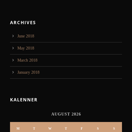
ARCHIVES
June 2018
May 2018
March 2018
January 2018
KALENNER
AUGUST 2026
M
T
W
T
F
S
S