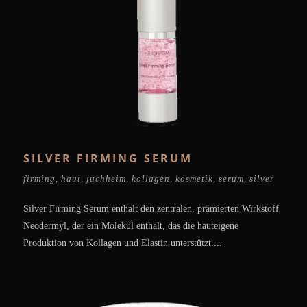
SILVER FIRMING SERUM
firming
,
haut
,
juchheim
,
kollagen
,
kosmetik
,
serum
,
silver
Silver Firming Serum enthält den zentralen, prämierten Wirkstoff
Neodermyl, der ein Molekül enthält, das die hauteigene
Produktion von Kollagen und Elastin unterstützt....