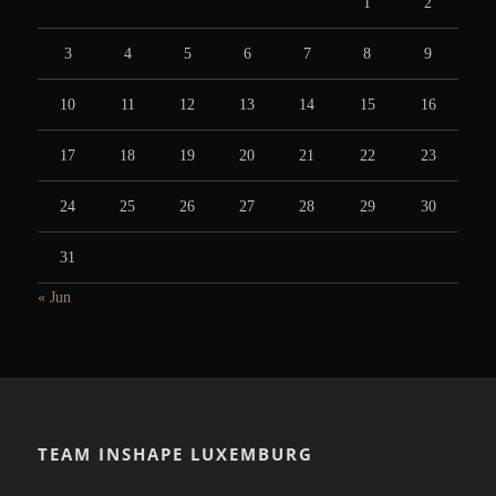
1
2
3
4
5
6
7
8
9
10
11
12
13
14
15
16
17
18
19
20
21
22
23
24
25
26
27
28
29
30
31
« Jun
TEAM INSHAPE LUXEMBURG