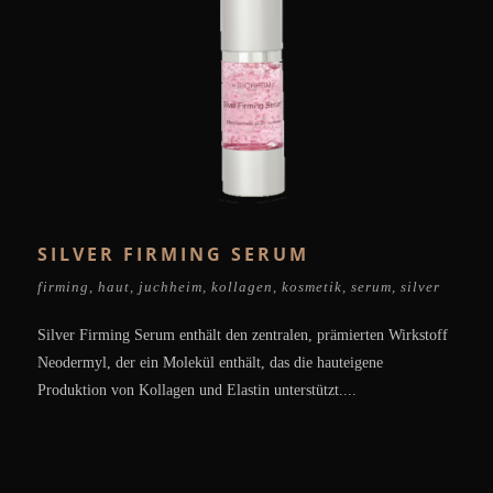
SILVER FIRMING SERUM
firming
,
haut
,
juchheim
,
kollagen
,
kosmetik
,
serum
,
silver
Silver Firming Serum enthält den zentralen, prämierten Wirkstoff
Neodermyl, der ein Molekül enthält, das die hauteigene
Produktion von Kollagen und Elastin unterstützt....