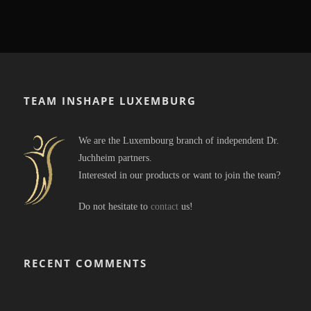
TEAM INSHAPE LUXEMBURG
We are the Luxembourg branch of independent Dr.
Juchheim partners.
Interested in our products or want to join the team?
Do not hesitate to
contact
us!
RECENT COMMENTS