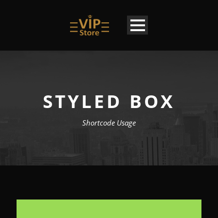
STYLED BOX
Shortcode Usage
EN