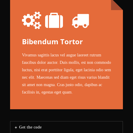
Bibendum Tortor
Vivamus sagittis lacus vel augue laoreet rutrum
faucibus dolor auctor. Duis mollis, est non commodo
luctus, nisi erat porttitor ligula, eget lacinia odio sem
nec elit. Maecenas sed diam eget risus varius blandit
sit amet non magna. Cras justo odio, dapibus ac
facilisis in, egestas eget quam.
Get the code